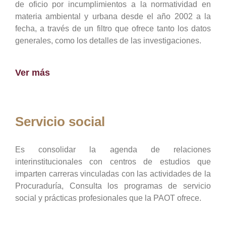
de oficio por incumplimientos a la normatividad en
materia ambiental y urbana desde el año 2002 a la
fecha, a través de un filtro que ofrece tanto los datos
generales, como los detalles de las investigaciones.
Ver más
Servicio social
Es consolidar la agenda de relaciones
interinstitucionales con centros de estudios que
imparten carreras vinculadas con las actividades de la
Procuraduría, Consulta los programas de servicio
social y prácticas profesionales que la PAOT ofrece.