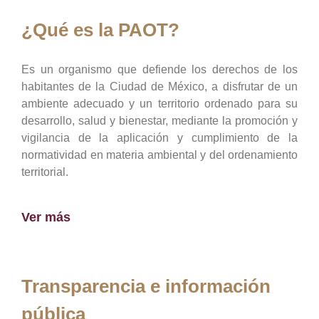
¿Qué es la PAOT?
Es un organismo que defiende los derechos de los
habitantes de la Ciudad de México, a disfrutar de un
ambiente adecuado y un territorio ordenado para su
desarrollo, salud y bienestar, mediante la promoción y
vigilancia de la aplicación y cumplimiento de la
normatividad en materia ambiental y del ordenamiento
territorial.
Ver más
Transparencia e información
pública