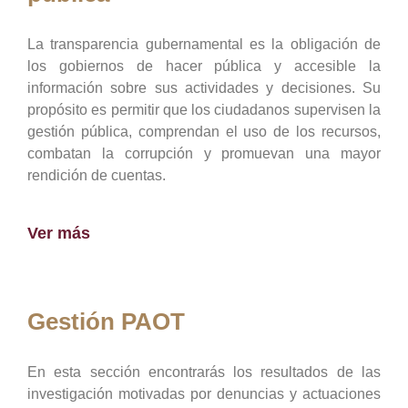
La transparencia gubernamental es la obligación de
los gobiernos de hacer pública y accesible la
información sobre sus actividades y decisiones. Su
propósito es permitir que los ciudadanos supervisen la
gestión pública, comprendan el uso de los recursos,
combatan la corrupción y promuevan una mayor
rendición de cuentas.
Ver más
Gestión PAOT
En esta sección encontrarás los resultados de las
investigación motivadas por denuncias y actuaciones