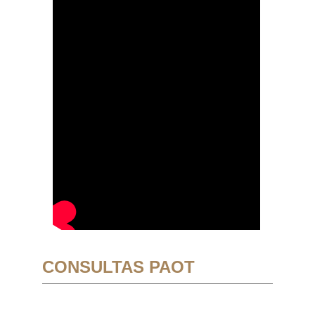
CONSULTAS PAOT