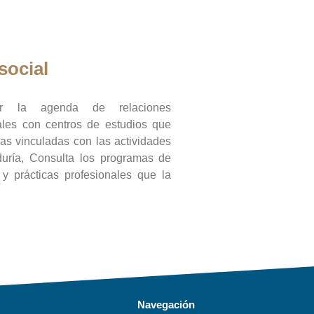
social
ar la agenda de relaciones
onales con centros de estudios que
ras vinculadas con las actividades
duría, Consulta los programas de
l y prácticas profesionales que la
Navegación