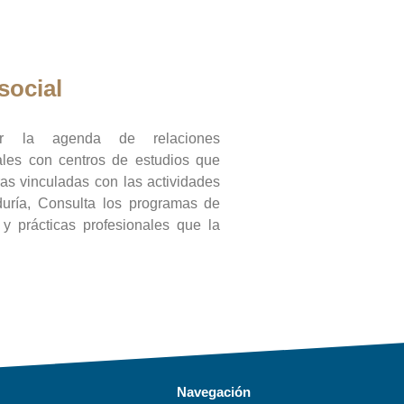
social
ar la agenda de relaciones
onales con centros de estudios que
ras vinculadas con las actividades
duría, Consulta los programas de
l y prácticas profesionales que la
Navegación