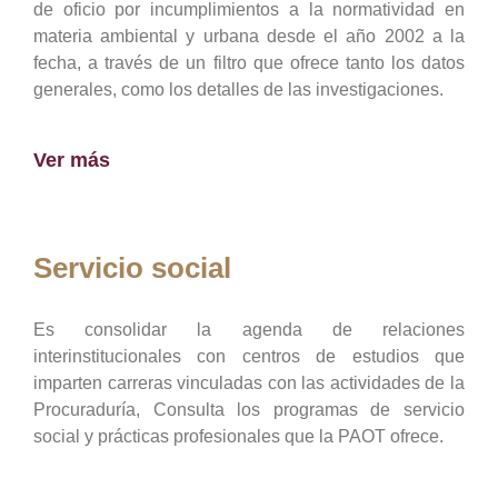
de oficio por incumplimientos a la normatividad en
materia ambiental y urbana desde el año 2002 a la
fecha, a través de un filtro que ofrece tanto los datos
generales, como los detalles de las investigaciones.
Ver más
Servicio social
Es consolidar la agenda de relaciones
interinstitucionales con centros de estudios que
imparten carreras vinculadas con las actividades de la
Procuraduría, Consulta los programas de servicio
social y prácticas profesionales que la PAOT ofrece.