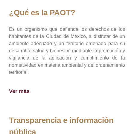
¿Qué es la PAOT?
Es un organismo que defiende los derechos de los
habitantes de la Ciudad de México, a disfrutar de un
ambiente adecuado y un territorio ordenado para su
desarrollo, salud y bienestar, mediante la promoción y
vigilancia de la aplicación y cumplimiento de la
normatividad en materia ambiental y del ordenamiento
territorial.
Ver más
Transparencia e información
pública