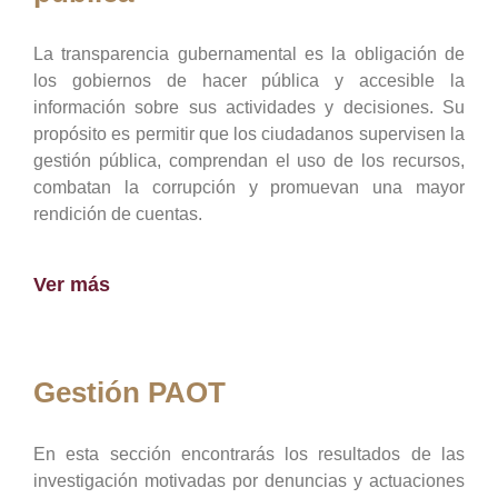
La transparencia gubernamental es la obligación de
los gobiernos de hacer pública y accesible la
información sobre sus actividades y decisiones. Su
propósito es permitir que los ciudadanos supervisen la
gestión pública, comprendan el uso de los recursos,
combatan la corrupción y promuevan una mayor
rendición de cuentas.
Ver más
Gestión PAOT
En esta sección encontrarás los resultados de las
investigación motivadas por denuncias y actuaciones