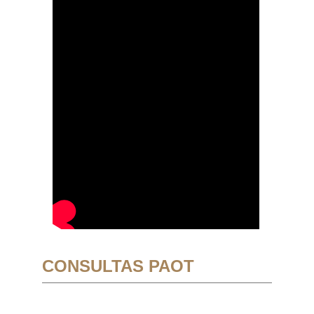
CONSULTAS PAOT