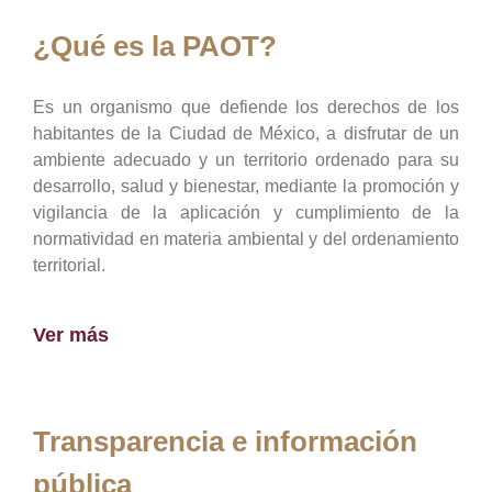
¿Qué es la PAOT?
Es un organismo que defiende los derechos de los
habitantes de la Ciudad de México, a disfrutar de un
ambiente adecuado y un territorio ordenado para su
desarrollo, salud y bienestar, mediante la promoción y
vigilancia de la aplicación y cumplimiento de la
normatividad en materia ambiental y del ordenamiento
territorial.
Ver más
Transparencia e información
pública