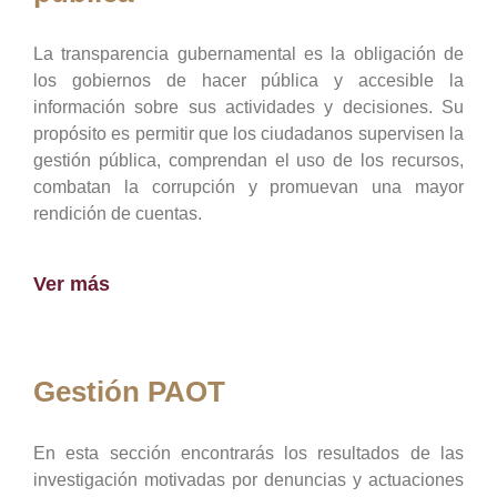
La transparencia gubernamental es la obligación de
los gobiernos de hacer pública y accesible la
información sobre sus actividades y decisiones. Su
propósito es permitir que los ciudadanos supervisen la
gestión pública, comprendan el uso de los recursos,
combatan la corrupción y promuevan una mayor
rendición de cuentas.
Ver más
Gestión PAOT
En esta sección encontrarás los resultados de las
investigación motivadas por denuncias y actuaciones