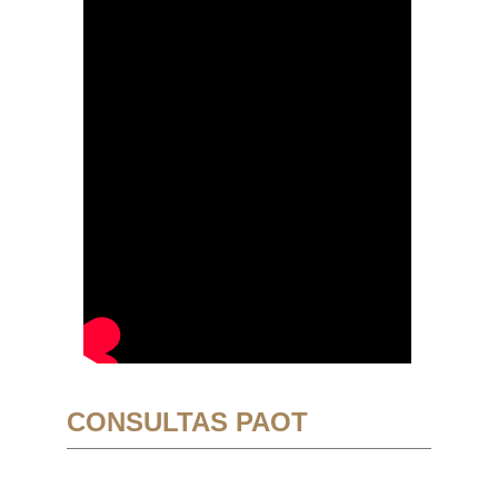
CONSULTAS PAOT