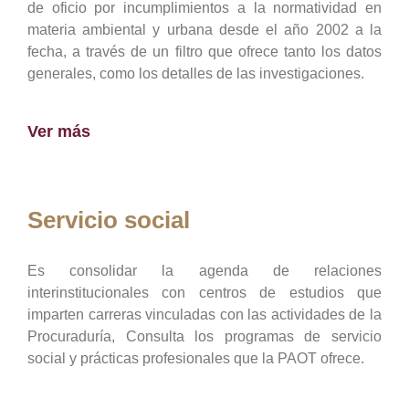
de oficio por incumplimientos a la normatividad en
materia ambiental y urbana desde el año 2002 a la
fecha, a través de un filtro que ofrece tanto los datos
generales, como los detalles de las investigaciones.
Ver más
Servicio social
Es consolidar la agenda de relaciones
interinstitucionales con centros de estudios que
imparten carreras vinculadas con las actividades de la
Procuraduría, Consulta los programas de servicio
social y prácticas profesionales que la PAOT ofrece.