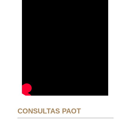
CONSULTAS PAOT