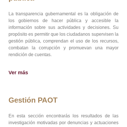
La transparencia gubernamental es la obligación de
los gobiernos de hacer pública y accesible la
información sobre sus actividades y decisiones. Su
propósito es permitir que los ciudadanos supervisen la
gestión pública, comprendan el uso de los recursos,
combatan la corrupción y promuevan una mayor
rendición de cuentas.
Ver más
Gestión PAOT
En esta sección encontrarás los resultados de las
investigación motivadas por denuncias y actuaciones