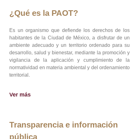
¿Qué es la PAOT?
Es un organismo que defiende los derechos de los
habitantes de la Ciudad de México, a disfrutar de un
ambiente adecuado y un territorio ordenado para su
desarrollo, salud y bienestar, mediante la promoción y
vigilancia de la aplicación y cumplimiento de la
normatividad en materia ambiental y del ordenamiento
territorial.
Ver más
Transparencia e información
pública