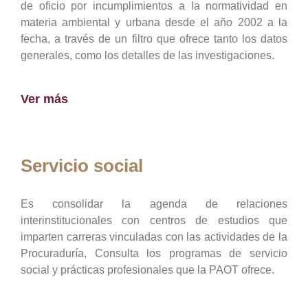
de oficio por incumplimientos a la normatividad en
materia ambiental y urbana desde el año 2002 a la
fecha, a través de un filtro que ofrece tanto los datos
generales, como los detalles de las investigaciones.
Ver más
Servicio social
Es consolidar la agenda de relaciones
interinstitucionales con centros de estudios que
imparten carreras vinculadas con las actividades de la
Procuraduría, Consulta los programas de servicio
social y prácticas profesionales que la PAOT ofrece.