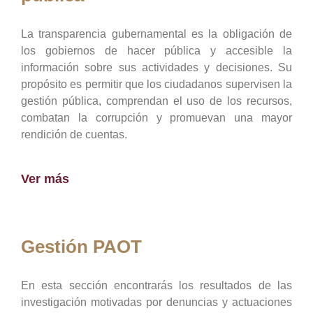
La transparencia gubernamental es la obligación de
los gobiernos de hacer pública y accesible la
información sobre sus actividades y decisiones. Su
propósito es permitir que los ciudadanos supervisen la
gestión pública, comprendan el uso de los recursos,
combatan la corrupción y promuevan una mayor
rendición de cuentas.
Ver más
Gestión PAOT
En esta sección encontrarás los resultados de las
investigación motivadas por denuncias y actuaciones