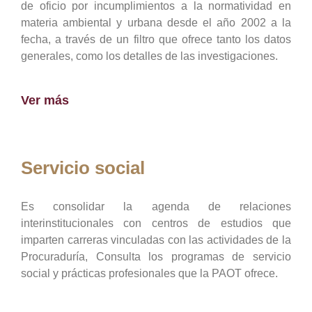
de oficio por incumplimientos a la normatividad en
materia ambiental y urbana desde el año 2002 a la
fecha, a través de un filtro que ofrece tanto los datos
generales, como los detalles de las investigaciones.
Ver más
Servicio social
Es consolidar la agenda de relaciones
interinstitucionales con centros de estudios que
imparten carreras vinculadas con las actividades de la
Procuraduría, Consulta los programas de servicio
social y prácticas profesionales que la PAOT ofrece.