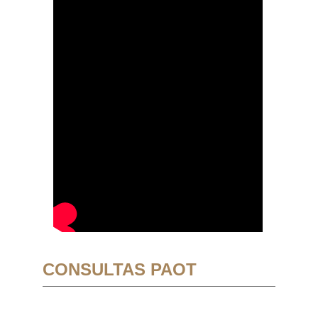
CONSULTAS PAOT