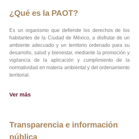
¿Qué es la PAOT?
Es un organismo que defiende los derechos de los
habitantes de la Ciudad de México, a disfrutar de un
ambiente adecuado y un territorio ordenado para su
desarrollo, salud y bienestar, mediante la promoción y
vigilancia de la aplicación y cumplimiento de la
normatividad en materia ambiental y del ordenamiento
territorial.
Ver más
Transparencia e información
pública