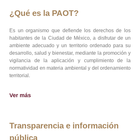
¿Qué es la PAOT?
Es un organismo que defiende los derechos de los
habitantes de la Ciudad de México, a disfrutar de un
ambiente adecuado y un territorio ordenado para su
desarrollo, salud y bienestar, mediante la promoción y
vigilancia de la aplicación y cumplimiento de la
normatividad en materia ambiental y del ordenamiento
territorial.
Ver más
Transparencia e información
pública