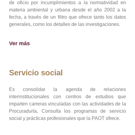
de oficio por incumplimientos a la normatividad en
materia ambiental y urbana desde el año 2002 a la
fecha, a través de un filtro que ofrece tanto los datos
generales, como los detalles de las investigaciones.
Ver más
Servicio social
Es consolidar la agenda de relaciones
interinstitucionales con centros de estudios que
imparten carreras vinculadas con las actividades de la
Procuraduría, Consulta los programas de servicio
social y prácticas profesionales que la PAOT ofrece.