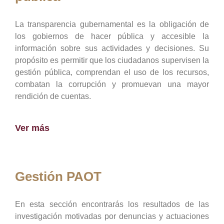
La transparencia gubernamental es la obligación de
los gobiernos de hacer pública y accesible la
información sobre sus actividades y decisiones. Su
propósito es permitir que los ciudadanos supervisen la
gestión pública, comprendan el uso de los recursos,
combatan la corrupción y promuevan una mayor
rendición de cuentas.
Ver más
Gestión PAOT
En esta sección encontrarás los resultados de las
investigación motivadas por denuncias y actuaciones