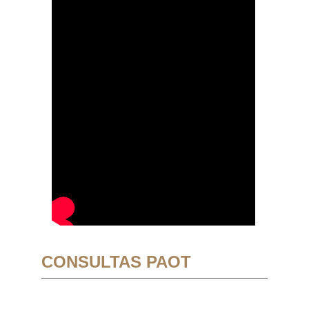
CONSULTAS PAOT