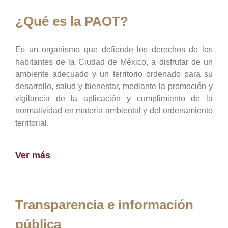
¿Qué es la PAOT?
Es un organismo que defiende los derechos de los
habitantes de la Ciudad de México, a disfrutar de un
ambiente adecuado y un territorio ordenado para su
desarrollo, salud y bienestar, mediante la promoción y
vigilancia de la aplicación y cumplimiento de la
normatividad en materia ambiental y del ordenamiento
territorial.
Ver más
Transparencia e información
pública