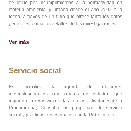
de oficio por incumplimientos a la normatividad en
materia ambiental y urbana desde el año 2002 a la
fecha, a través de un filtro que ofrece tanto los datos
generales, como los detalles de las investigaciones.
Ver más
Servicio social
Es consolidar la agenda de relaciones
interinstitucionales con centros de estudios que
imparten carreras vinculadas con las actividades de la
Procuraduría, Consulta los programas de servicio
social y prácticas profesionales que la PAOT ofrece.