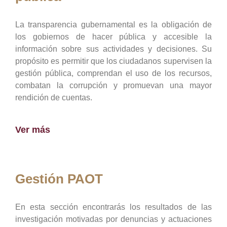
La transparencia gubernamental es la obligación de
los gobiernos de hacer pública y accesible la
información sobre sus actividades y decisiones. Su
propósito es permitir que los ciudadanos supervisen la
gestión pública, comprendan el uso de los recursos,
combatan la corrupción y promuevan una mayor
rendición de cuentas.
Ver más
Gestión PAOT
En esta sección encontrarás los resultados de las
investigación motivadas por denuncias y actuaciones