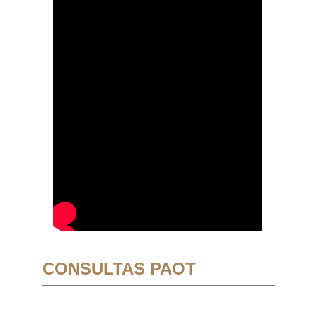
CONSULTAS PAOT