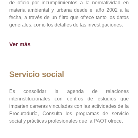
de oficio por incumplimientos a la normatividad en
materia ambiental y urbana desde el año 2002 a la
fecha, a través de un filtro que ofrece tanto los datos
generales, como los detalles de las investigaciones.
Ver más
Servicio social
Es consolidar la agenda de relaciones
interinstitucionales con centros de estudios que
imparten carreras vinculadas con las actividades de la
Procuraduría, Consulta los programas de servicio
social y prácticas profesionales que la PAOT ofrece.