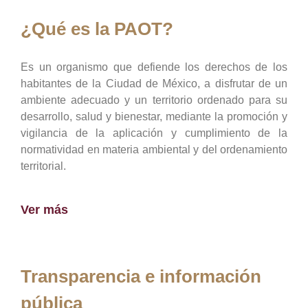
¿Qué es la PAOT?
Es un organismo que defiende los derechos de los
habitantes de la Ciudad de México, a disfrutar de un
ambiente adecuado y un territorio ordenado para su
desarrollo, salud y bienestar, mediante la promoción y
vigilancia de la aplicación y cumplimiento de la
normatividad en materia ambiental y del ordenamiento
territorial.
Ver más
Transparencia e información
pública