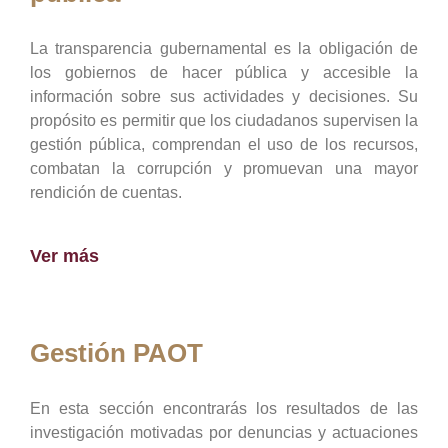
La transparencia gubernamental es la obligación de
los gobiernos de hacer pública y accesible la
información sobre sus actividades y decisiones. Su
propósito es permitir que los ciudadanos supervisen la
gestión pública, comprendan el uso de los recursos,
combatan la corrupción y promuevan una mayor
rendición de cuentas.
Ver más
Gestión PAOT
En esta sección encontrarás los resultados de las
investigación motivadas por denuncias y actuaciones