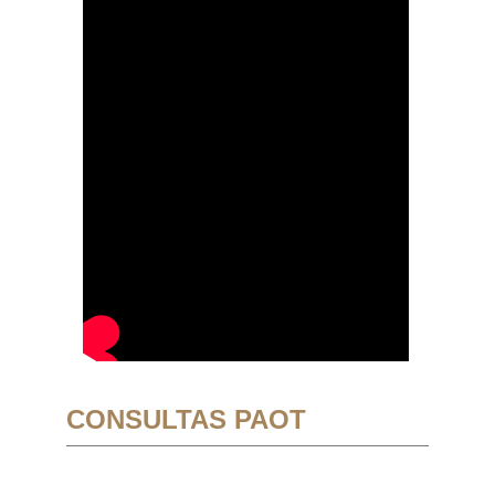
CONSULTAS PAOT