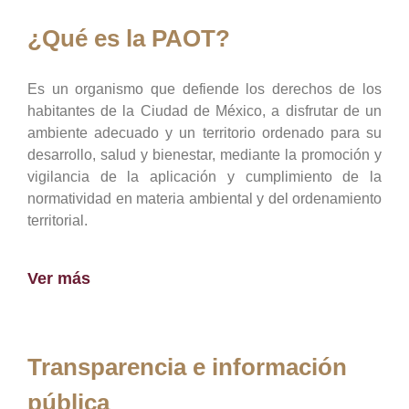
¿Qué es la PAOT?
Es un organismo que defiende los derechos de los
habitantes de la Ciudad de México, a disfrutar de un
ambiente adecuado y un territorio ordenado para su
desarrollo, salud y bienestar, mediante la promoción y
vigilancia de la aplicación y cumplimiento de la
normatividad en materia ambiental y del ordenamiento
territorial.
Ver más
Transparencia e información
pública