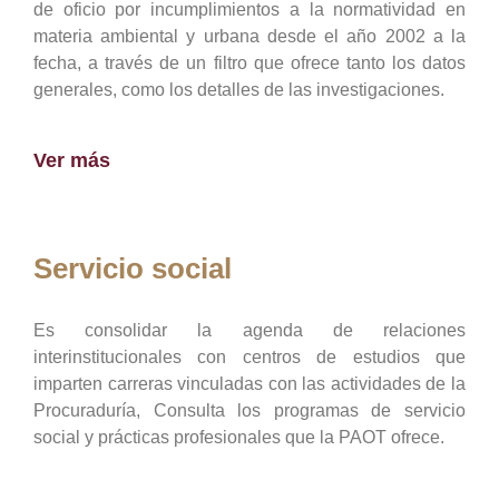
de oficio por incumplimientos a la normatividad en
materia ambiental y urbana desde el año 2002 a la
fecha, a través de un filtro que ofrece tanto los datos
generales, como los detalles de las investigaciones.
Ver más
Servicio social
Es consolidar la agenda de relaciones
interinstitucionales con centros de estudios que
imparten carreras vinculadas con las actividades de la
Procuraduría, Consulta los programas de servicio
social y prácticas profesionales que la PAOT ofrece.