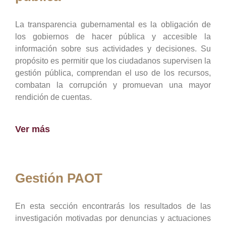
La transparencia gubernamental es la obligación de
los gobiernos de hacer pública y accesible la
información sobre sus actividades y decisiones. Su
propósito es permitir que los ciudadanos supervisen la
gestión pública, comprendan el uso de los recursos,
combatan la corrupción y promuevan una mayor
rendición de cuentas.
Ver más
Gestión PAOT
En esta sección encontrarás los resultados de las
investigación motivadas por denuncias y actuaciones