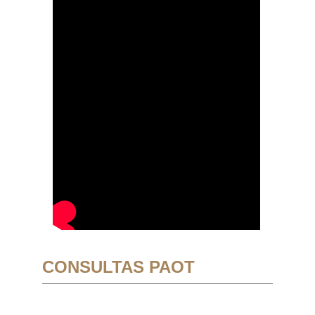
CONSULTAS PAOT