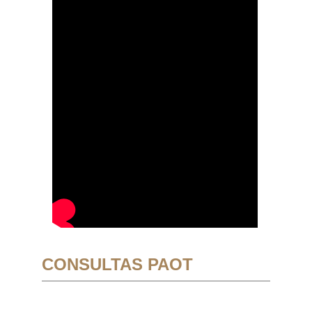
CONSULTAS PAOT