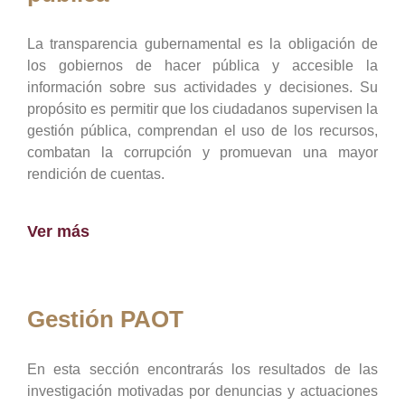
La transparencia gubernamental es la obligación de
los gobiernos de hacer pública y accesible la
información sobre sus actividades y decisiones. Su
propósito es permitir que los ciudadanos supervisen la
gestión pública, comprendan el uso de los recursos,
combatan la corrupción y promuevan una mayor
rendición de cuentas.
Ver más
Gestión PAOT
En esta sección encontrarás los resultados de las
investigación motivadas por denuncias y actuaciones