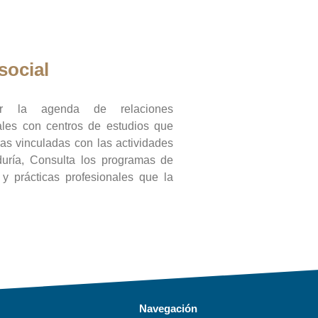
social
ar la agenda de relaciones
onales con centros de estudios que
ras vinculadas con las actividades
duría, Consulta los programas de
l y prácticas profesionales que la
Navegación