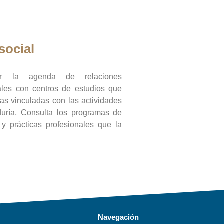
social
ar la agenda de relaciones
onales con centros de estudios que
ras vinculadas con las actividades
duría, Consulta los programas de
l y prácticas profesionales que la
Navegación