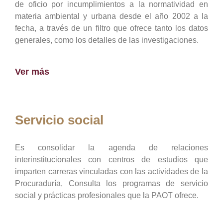
de oficio por incumplimientos a la normatividad en
materia ambiental y urbana desde el año 2002 a la
fecha, a través de un filtro que ofrece tanto los datos
generales, como los detalles de las investigaciones.
Ver más
Servicio social
Es consolidar la agenda de relaciones
interinstitucionales con centros de estudios que
imparten carreras vinculadas con las actividades de la
Procuraduría, Consulta los programas de servicio
social y prácticas profesionales que la PAOT ofrece.