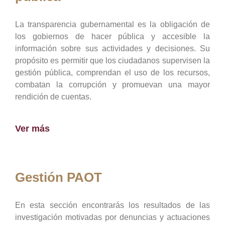
La transparencia gubernamental es la obligación de
los gobiernos de hacer pública y accesible la
información sobre sus actividades y decisiones. Su
propósito es permitir que los ciudadanos supervisen la
gestión pública, comprendan el uso de los recursos,
combatan la corrupción y promuevan una mayor
rendición de cuentas.
Ver más
Gestión PAOT
En esta sección encontrarás los resultados de las
investigación motivadas por denuncias y actuaciones