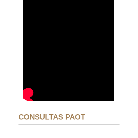
CONSULTAS PAOT