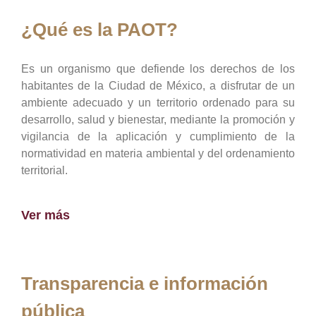
¿Qué es la PAOT?
Es un organismo que defiende los derechos de los
habitantes de la Ciudad de México, a disfrutar de un
ambiente adecuado y un territorio ordenado para su
desarrollo, salud y bienestar, mediante la promoción y
vigilancia de la aplicación y cumplimiento de la
normatividad en materia ambiental y del ordenamiento
territorial.
Ver más
Transparencia e información
pública