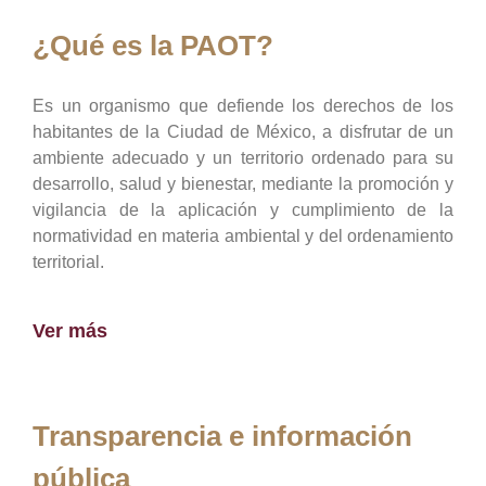
¿Qué es la PAOT?
Es un organismo que defiende los derechos de los
habitantes de la Ciudad de México, a disfrutar de un
ambiente adecuado y un territorio ordenado para su
desarrollo, salud y bienestar, mediante la promoción y
vigilancia de la aplicación y cumplimiento de la
normatividad en materia ambiental y del ordenamiento
territorial.
Ver más
Transparencia e información
pública