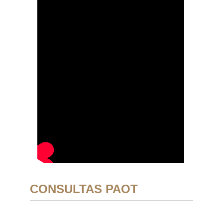
CONSULTAS PAOT