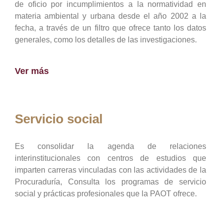
de oficio por incumplimientos a la normatividad en
materia ambiental y urbana desde el año 2002 a la
fecha, a través de un filtro que ofrece tanto los datos
generales, como los detalles de las investigaciones.
Ver más
Servicio social
Es consolidar la agenda de relaciones
interinstitucionales con centros de estudios que
imparten carreras vinculadas con las actividades de la
Procuraduría, Consulta los programas de servicio
social y prácticas profesionales que la PAOT ofrece.