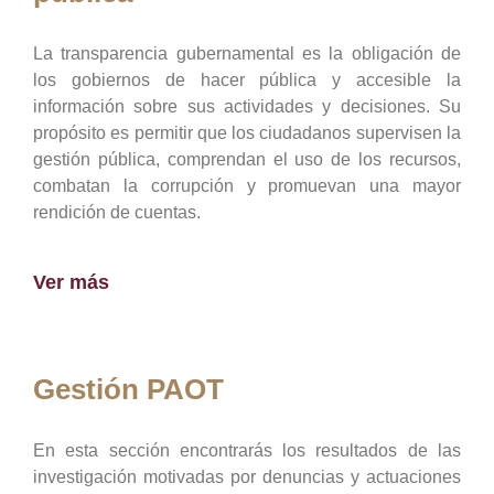
La transparencia gubernamental es la obligación de
los gobiernos de hacer pública y accesible la
información sobre sus actividades y decisiones. Su
propósito es permitir que los ciudadanos supervisen la
gestión pública, comprendan el uso de los recursos,
combatan la corrupción y promuevan una mayor
rendición de cuentas.
Ver más
Gestión PAOT
En esta sección encontrarás los resultados de las
investigación motivadas por denuncias y actuaciones