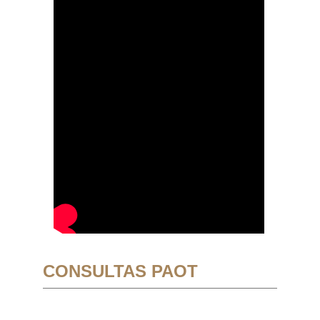
CONSULTAS PAOT