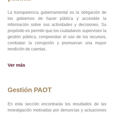
La transparencia gubernamental es la obligación de
los gobiernos de hacer pública y accesible la
información sobre sus actividades y decisiones. Su
propósito es permitir que los ciudadanos supervisen la
gestión pública, comprendan el uso de los recursos,
combatan la corrupción y promuevan una mayor
rendición de cuentas.
Ver más
Gestión PAOT
En esta sección encontrarás los resultados de las
investigación motivadas por denuncias y actuaciones