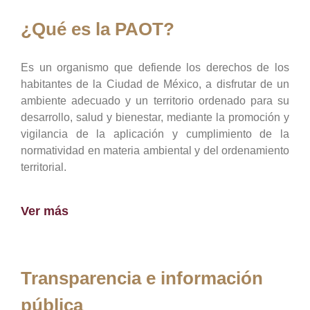
¿Qué es la PAOT?
Es un organismo que defiende los derechos de los
habitantes de la Ciudad de México, a disfrutar de un
ambiente adecuado y un territorio ordenado para su
desarrollo, salud y bienestar, mediante la promoción y
vigilancia de la aplicación y cumplimiento de la
normatividad en materia ambiental y del ordenamiento
territorial.
Ver más
Transparencia e información
pública