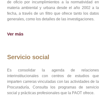
de oficio por incumplimientos a la normatividad en
materia ambiental y urbana desde el año 2002 a la
fecha, a través de un filtro que ofrece tanto los datos
generales, como los detalles de las investigaciones.
Ver más
Servicio social
Es consolidar la agenda de relaciones
interinstitucionales con centros de estudios que
imparten carreras vinculadas con las actividades de la
Procuraduría, Consulta los programas de servicio
social y prácticas profesionales que la PAOT ofrece.