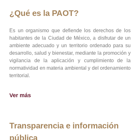
¿Qué es la PAOT?
Es un organismo que defiende los derechos de los
habitantes de la Ciudad de México, a disfrutar de un
ambiente adecuado y un territorio ordenado para su
desarrollo, salud y bienestar, mediante la promoción y
vigilancia de la aplicación y cumplimiento de la
normatividad en materia ambiental y del ordenamiento
territorial.
Ver más
Transparencia e información
pública