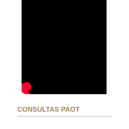
CONSULTAS PAOT