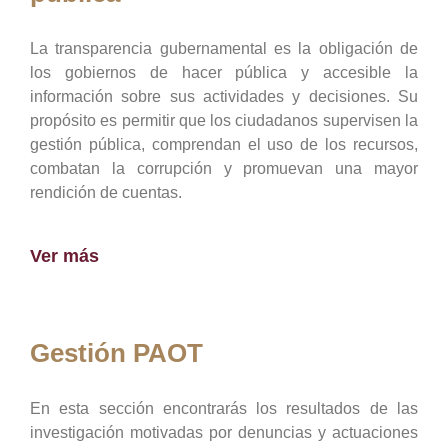
La transparencia gubernamental es la obligación de
los gobiernos de hacer pública y accesible la
información sobre sus actividades y decisiones. Su
propósito es permitir que los ciudadanos supervisen la
gestión pública, comprendan el uso de los recursos,
combatan la corrupción y promuevan una mayor
rendición de cuentas.
Ver más
Gestión PAOT
En esta sección encontrarás los resultados de las
investigación motivadas por denuncias y actuaciones