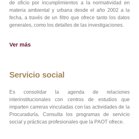
de oficio por incumplimientos a la normatividad en
materia ambiental y urbana desde el año 2002 a la
fecha, a través de un filtro que ofrece tanto los datos
generales, como los detalles de las investigaciones.
Ver más
Servicio social
Es consolidar la agenda de relaciones
interinstitucionales con centros de estudios que
imparten carreras vinculadas con las actividades de la
Procuraduría, Consulta los programas de servicio
social y prácticas profesionales que la PAOT ofrece.