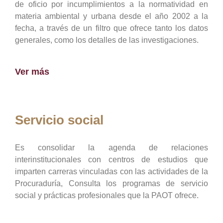
de oficio por incumplimientos a la normatividad en
materia ambiental y urbana desde el año 2002 a la
fecha, a través de un filtro que ofrece tanto los datos
generales, como los detalles de las investigaciones.
Ver más
Servicio social
Es consolidar la agenda de relaciones
interinstitucionales con centros de estudios que
imparten carreras vinculadas con las actividades de la
Procuraduría, Consulta los programas de servicio
social y prácticas profesionales que la PAOT ofrece.