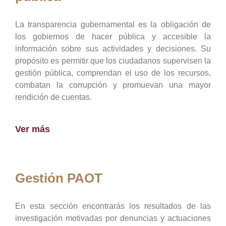
La transparencia gubernamental es la obligación de
los gobiernos de hacer pública y accesible la
información sobre sus actividades y decisiones. Su
propósito es permitir que los ciudadanos supervisen la
gestión pública, comprendan el uso de los recursos,
combatan la corrupción y promuevan una mayor
rendición de cuentas.
Ver más
Gestión PAOT
En esta sección encontrarás los resultados de las
investigación motivadas por denuncias y actuaciones