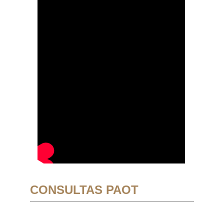
CONSULTAS PAOT