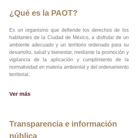
¿Qué es la PAOT?
Es un organismo que defiende los derechos de los
habitantes de la Ciudad de México, a disfrutar de un
ambiente adecuado y un territorio ordenado para su
desarrollo, salud y bienestar, mediante la promoción y
vigilancia de la aplicación y cumplimiento de la
normatividad en materia ambiental y del ordenamiento
territorial.
Ver más
Transparencia e información
pública