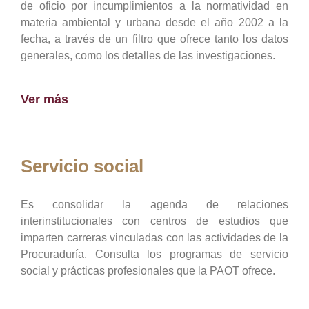
de oficio por incumplimientos a la normatividad en
materia ambiental y urbana desde el año 2002 a la
fecha, a través de un filtro que ofrece tanto los datos
generales, como los detalles de las investigaciones.
Ver más
Servicio social
Es consolidar la agenda de relaciones
interinstitucionales con centros de estudios que
imparten carreras vinculadas con las actividades de la
Procuraduría, Consulta los programas de servicio
social y prácticas profesionales que la PAOT ofrece.