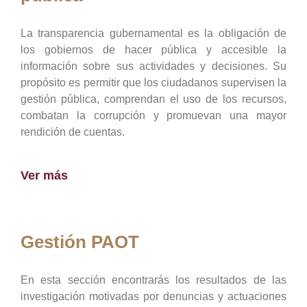
La transparencia gubernamental es la obligación de
los gobiernos de hacer pública y accesible la
información sobre sus actividades y decisiones. Su
propósito es permitir que los ciudadanos supervisen la
gestión pública, comprendan el uso de los recursos,
combatan la corrupción y promuevan una mayor
rendición de cuentas.
Ver más
Gestión PAOT
En esta sección encontrarás los resultados de las
investigación motivadas por denuncias y actuaciones