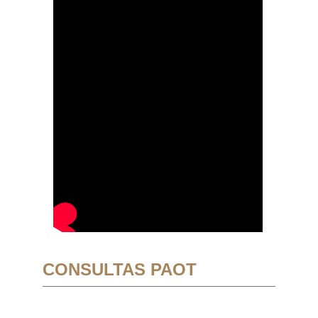
CONSULTAS PAOT