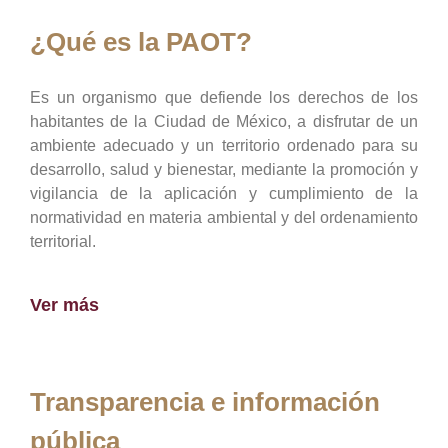
¿Qué es la PAOT?
Es un organismo que defiende los derechos de los
habitantes de la Ciudad de México, a disfrutar de un
ambiente adecuado y un territorio ordenado para su
desarrollo, salud y bienestar, mediante la promoción y
vigilancia de la aplicación y cumplimiento de la
normatividad en materia ambiental y del ordenamiento
territorial.
Ver más
Transparencia e información
pública