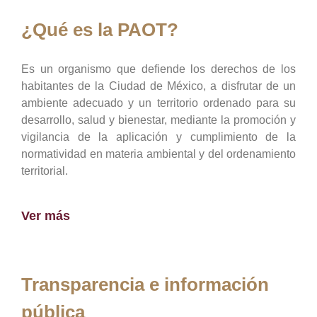
¿Qué es la PAOT?
Es un organismo que defiende los derechos de los
habitantes de la Ciudad de México, a disfrutar de un
ambiente adecuado y un territorio ordenado para su
desarrollo, salud y bienestar, mediante la promoción y
vigilancia de la aplicación y cumplimiento de la
normatividad en materia ambiental y del ordenamiento
territorial.
Ver más
Transparencia e información
pública