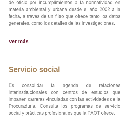
de oficio por incumplimientos a la normatividad en
materia ambiental y urbana desde el año 2002 a la
fecha, a través de un filtro que ofrece tanto los datos
generales, como los detalles de las investigaciones.
Ver más
Servicio social
Es consolidar la agenda de relaciones
interinstitucionales con centros de estudios que
imparten carreras vinculadas con las actividades de la
Procuraduría, Consulta los programas de servicio
social y prácticas profesionales que la PAOT ofrece.