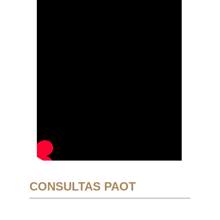
CONSULTAS PAOT