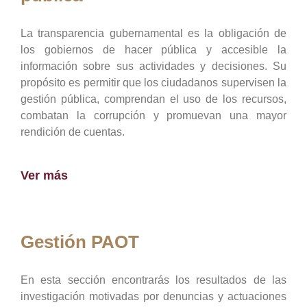
La transparencia gubernamental es la obligación de
los gobiernos de hacer pública y accesible la
información sobre sus actividades y decisiones. Su
propósito es permitir que los ciudadanos supervisen la
gestión pública, comprendan el uso de los recursos,
combatan la corrupción y promuevan una mayor
rendición de cuentas.
Ver más
Gestión PAOT
En esta sección encontrarás los resultados de las
investigación motivadas por denuncias y actuaciones