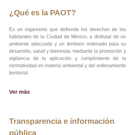
¿Qué es la PAOT?
Es un organismo que defiende los derechos de los
habitantes de la Ciudad de México, a disfrutar de un
ambiente adecuado y un territorio ordenado para su
desarrollo, salud y bienestar, mediante la promoción y
vigilancia de la aplicación y cumplimiento de la
normatividad en materia ambiental y del ordenamiento
territorial.
Ver más
Transparencia e información
pública