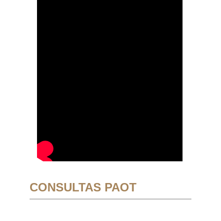
CONSULTAS PAOT