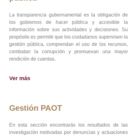
La transparencia gubernamental es la obligación de
los gobiernos de hacer pública y accesible la
información sobre sus actividades y decisiones. Su
propósito es permitir que los ciudadanos supervisen la
gestión pública, comprendan el uso de los recursos,
combatan la corrupción y promuevan una mayor
rendición de cuentas.
Ver más
Gestión PAOT
En esta sección encontrarás los resultados de las
investigación motivadas por denuncias y actuaciones