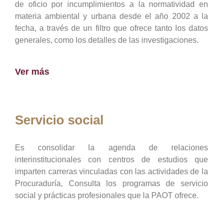
de oficio por incumplimientos a la normatividad en
materia ambiental y urbana desde el año 2002 a la
fecha, a través de un filtro que ofrece tanto los datos
generales, como los detalles de las investigaciones.
Ver más
Servicio social
Es consolidar la agenda de relaciones
interinstitucionales con centros de estudios que
imparten carreras vinculadas con las actividades de la
Procuraduría, Consulta los programas de servicio
social y prácticas profesionales que la PAOT ofrece.