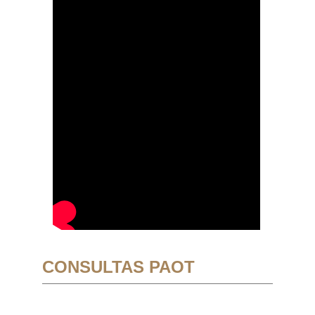
CONSULTAS PAOT