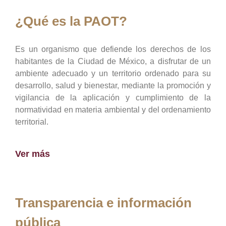
¿Qué es la PAOT?
Es un organismo que defiende los derechos de los
habitantes de la Ciudad de México, a disfrutar de un
ambiente adecuado y un territorio ordenado para su
desarrollo, salud y bienestar, mediante la promoción y
vigilancia de la aplicación y cumplimiento de la
normatividad en materia ambiental y del ordenamiento
territorial.
Ver más
Transparencia e información
pública