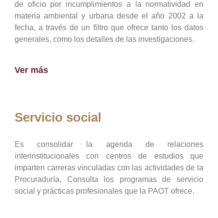
de oficio por incumplimientos a la normatividad en
materia ambiental y urbana desde el año 2002 a la
fecha, a través de un filtro que ofrece tanto los datos
generales, como los detalles de las investigaciones.
Ver más
Servicio social
Es consolidar la agenda de relaciones
interinstitucionales con centros de estudios que
imparten carreras vinculadas con las actividades de la
Procuraduría, Consulta los programas de servicio
social y prácticas profesionales que la PAOT ofrece.