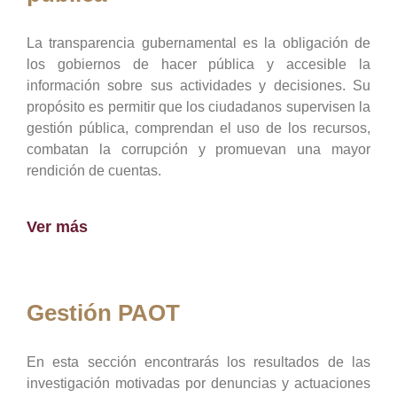
La transparencia gubernamental es la obligación de
los gobiernos de hacer pública y accesible la
información sobre sus actividades y decisiones. Su
propósito es permitir que los ciudadanos supervisen la
gestión pública, comprendan el uso de los recursos,
combatan la corrupción y promuevan una mayor
rendición de cuentas.
Ver más
Gestión PAOT
En esta sección encontrarás los resultados de las
investigación motivadas por denuncias y actuaciones