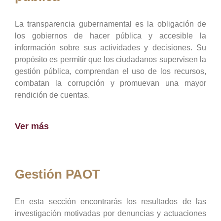
La transparencia gubernamental es la obligación de
los gobiernos de hacer pública y accesible la
información sobre sus actividades y decisiones. Su
propósito es permitir que los ciudadanos supervisen la
gestión pública, comprendan el uso de los recursos,
combatan la corrupción y promuevan una mayor
rendición de cuentas.
Ver más
Gestión PAOT
En esta sección encontrarás los resultados de las
investigación motivadas por denuncias y actuaciones