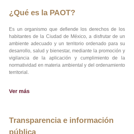
¿Qué es la PAOT?
Es un organismo que defiende los derechos de los
habitantes de la Ciudad de México, a disfrutar de un
ambiente adecuado y un territorio ordenado para su
desarrollo, salud y bienestar, mediante la promoción y
vigilancia de la aplicación y cumplimiento de la
normatividad en materia ambiental y del ordenamiento
territorial.
Ver más
Transparencia e información
pública