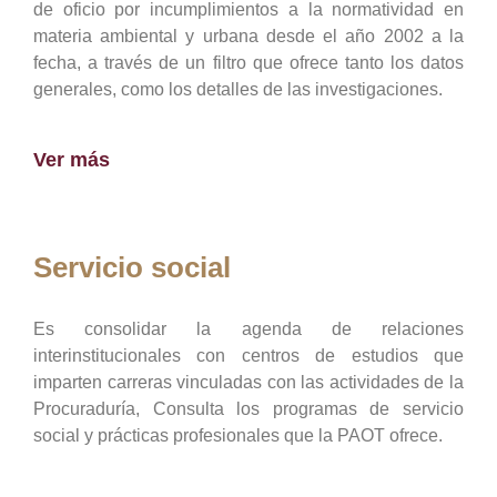
de oficio por incumplimientos a la normatividad en
materia ambiental y urbana desde el año 2002 a la
fecha, a través de un filtro que ofrece tanto los datos
generales, como los detalles de las investigaciones.
Ver más
Servicio social
Es consolidar la agenda de relaciones
interinstitucionales con centros de estudios que
imparten carreras vinculadas con las actividades de la
Procuraduría, Consulta los programas de servicio
social y prácticas profesionales que la PAOT ofrece.