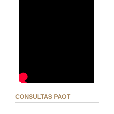
CONSULTAS PAOT