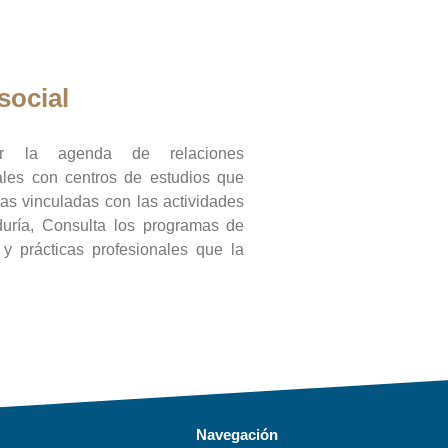
social
ar la agenda de relaciones
onales con centros de estudios que
ras vinculadas con las actividades
duría, Consulta los programas de
l y prácticas profesionales que la
Navegación