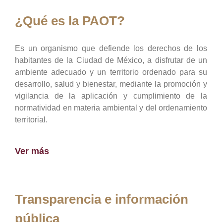
¿Qué es la PAOT?
Es un organismo que defiende los derechos de los
habitantes de la Ciudad de México, a disfrutar de un
ambiente adecuado y un territorio ordenado para su
desarrollo, salud y bienestar, mediante la promoción y
vigilancia de la aplicación y cumplimiento de la
normatividad en materia ambiental y del ordenamiento
territorial.
Ver más
Transparencia e información
pública