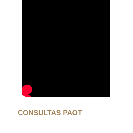
CONSULTAS PAOT