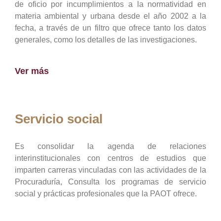
de oficio por incumplimientos a la normatividad en
materia ambiental y urbana desde el año 2002 a la
fecha, a través de un filtro que ofrece tanto los datos
generales, como los detalles de las investigaciones.
Ver más
Servicio social
Es consolidar la agenda de relaciones
interinstitucionales con centros de estudios que
imparten carreras vinculadas con las actividades de la
Procuraduría, Consulta los programas de servicio
social y prácticas profesionales que la PAOT ofrece.