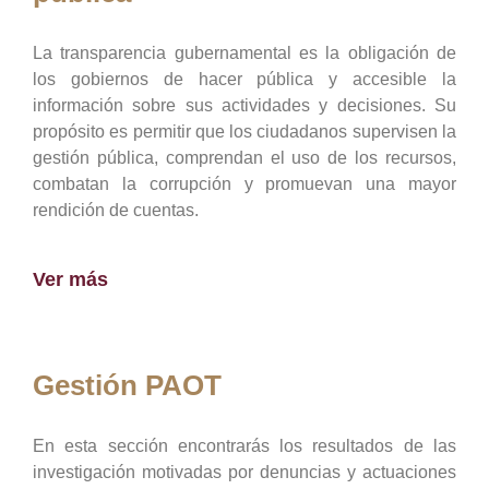
La transparencia gubernamental es la obligación de
los gobiernos de hacer pública y accesible la
información sobre sus actividades y decisiones. Su
propósito es permitir que los ciudadanos supervisen la
gestión pública, comprendan el uso de los recursos,
combatan la corrupción y promuevan una mayor
rendición de cuentas.
Ver más
Gestión PAOT
En esta sección encontrarás los resultados de las
investigación motivadas por denuncias y actuaciones