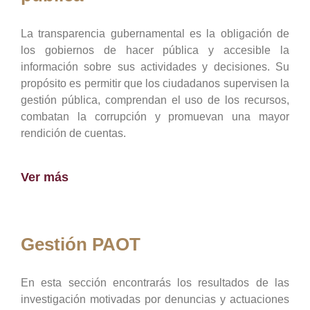
La transparencia gubernamental es la obligación de
los gobiernos de hacer pública y accesible la
información sobre sus actividades y decisiones. Su
propósito es permitir que los ciudadanos supervisen la
gestión pública, comprendan el uso de los recursos,
combatan la corrupción y promuevan una mayor
rendición de cuentas.
Ver más
Gestión PAOT
En esta sección encontrarás los resultados de las
investigación motivadas por denuncias y actuaciones