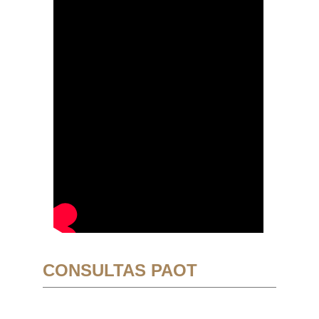
CONSULTAS PAOT