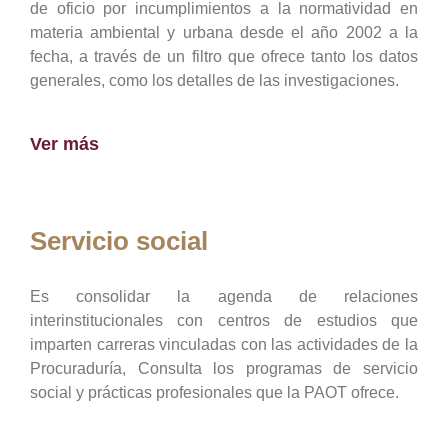
de oficio por incumplimientos a la normatividad en
materia ambiental y urbana desde el año 2002 a la
fecha, a través de un filtro que ofrece tanto los datos
generales, como los detalles de las investigaciones.
Ver más
Servicio social
Es consolidar la agenda de relaciones
interinstitucionales con centros de estudios que
imparten carreras vinculadas con las actividades de la
Procuraduría, Consulta los programas de servicio
social y prácticas profesionales que la PAOT ofrece.