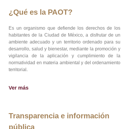
¿Qué es la PAOT?
Es un organismo que defiende los derechos de los
habitantes de la Ciudad de México, a disfrutar de un
ambiente adecuado y un territorio ordenado para su
desarrollo, salud y bienestar, mediante la promoción y
vigilancia de la aplicación y cumplimiento de la
normatividad en materia ambiental y del ordenamiento
territorial.
Ver más
Transparencia e información
pública