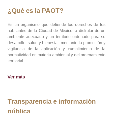
¿Qué es la PAOT?
Es un organismo que defiende los derechos de los
habitantes de la Ciudad de México, a disfrutar de un
ambiente adecuado y un territorio ordenado para su
desarrollo, salud y bienestar, mediante la promoción y
vigilancia de la aplicación y cumplimiento de la
normatividad en materia ambiental y del ordenamiento
territorial.
Ver más
Transparencia e información
pública