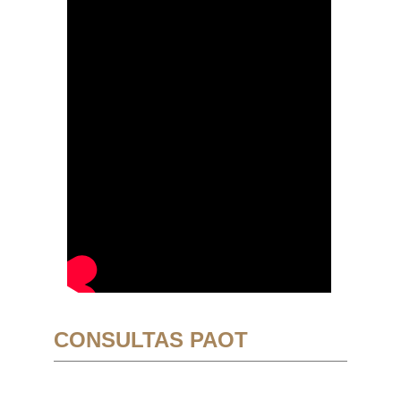
CONSULTAS PAOT