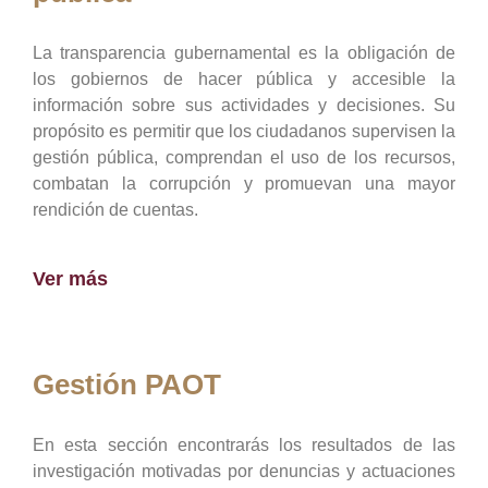
La transparencia gubernamental es la obligación de
los gobiernos de hacer pública y accesible la
información sobre sus actividades y decisiones. Su
propósito es permitir que los ciudadanos supervisen la
gestión pública, comprendan el uso de los recursos,
combatan la corrupción y promuevan una mayor
rendición de cuentas.
Ver más
Gestión PAOT
En esta sección encontrarás los resultados de las
investigación motivadas por denuncias y actuaciones