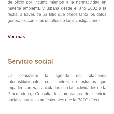
de oficio por incumplimientos a la normatividad en
materia ambiental y urbana desde el año 2002 a la
fecha, a través de un filtro que ofrece tanto los datos
generales, como los detalles de las investigaciones.
Ver más
Servicio social
Es consolidar la agenda de relaciones
interinstitucionales con centros de estudios que
imparten carreras vinculadas con las actividades de la
Procuraduría, Consulta los programas de servicio
social y prácticas profesionales que la PAOT ofrece.