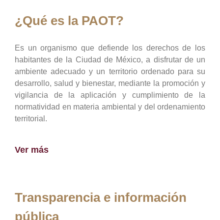
¿Qué es la PAOT?
Es un organismo que defiende los derechos de los
habitantes de la Ciudad de México, a disfrutar de un
ambiente adecuado y un territorio ordenado para su
desarrollo, salud y bienestar, mediante la promoción y
vigilancia de la aplicación y cumplimiento de la
normatividad en materia ambiental y del ordenamiento
territorial.
Ver más
Transparencia e información
pública