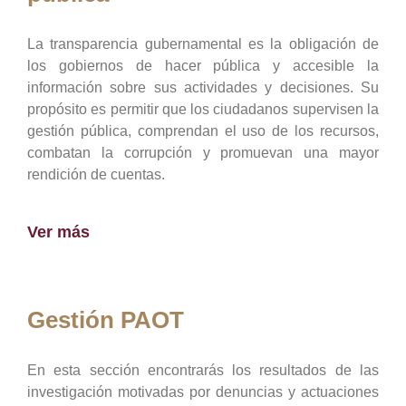
La transparencia gubernamental es la obligación de
los gobiernos de hacer pública y accesible la
información sobre sus actividades y decisiones. Su
propósito es permitir que los ciudadanos supervisen la
gestión pública, comprendan el uso de los recursos,
combatan la corrupción y promuevan una mayor
rendición de cuentas.
Ver más
Gestión PAOT
En esta sección encontrarás los resultados de las
investigación motivadas por denuncias y actuaciones