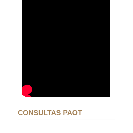
CONSULTAS PAOT