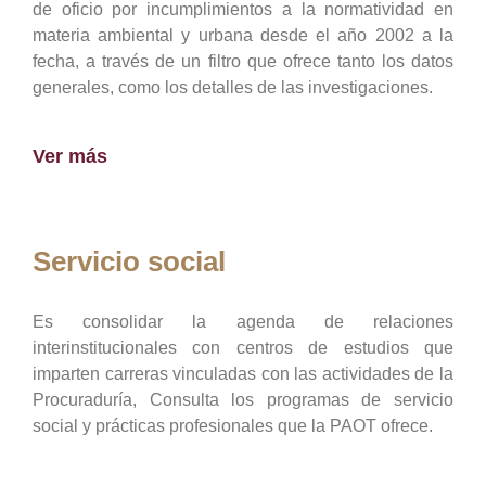
de oficio por incumplimientos a la normatividad en
materia ambiental y urbana desde el año 2002 a la
fecha, a través de un filtro que ofrece tanto los datos
generales, como los detalles de las investigaciones.
Ver más
Servicio social
Es consolidar la agenda de relaciones
interinstitucionales con centros de estudios que
imparten carreras vinculadas con las actividades de la
Procuraduría, Consulta los programas de servicio
social y prácticas profesionales que la PAOT ofrece.