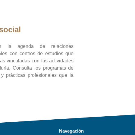
social
ar la agenda de relaciones
onales con centros de estudios que
ras vinculadas con las actividades
duría, Consulta los programas de
l y prácticas profesionales que la
Navegación