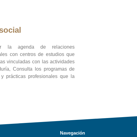
social
ar la agenda de relaciones
onales con centros de estudios que
ras vinculadas con las actividades
duría, Consulta los programas de
l y prácticas profesionales que la
Navegación