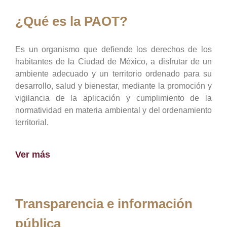
¿Qué es la PAOT?
Es un organismo que defiende los derechos de los
habitantes de la Ciudad de México, a disfrutar de un
ambiente adecuado y un territorio ordenado para su
desarrollo, salud y bienestar, mediante la promoción y
vigilancia de la aplicación y cumplimiento de la
normatividad en materia ambiental y del ordenamiento
territorial.
Ver más
Transparencia e información
pública