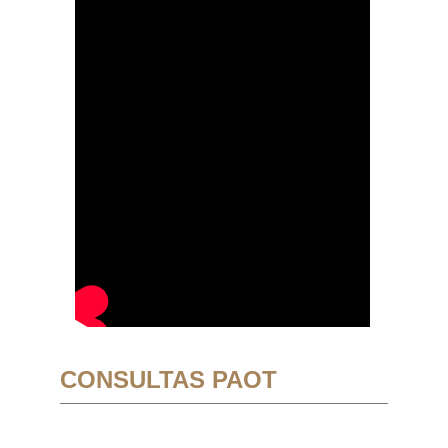
CONSULTAS PAOT