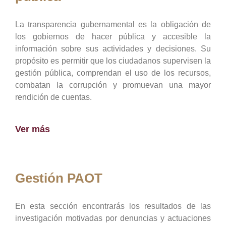
La transparencia gubernamental es la obligación de
los gobiernos de hacer pública y accesible la
información sobre sus actividades y decisiones. Su
propósito es permitir que los ciudadanos supervisen la
gestión pública, comprendan el uso de los recursos,
combatan la corrupción y promuevan una mayor
rendición de cuentas.
Ver más
Gestión PAOT
En esta sección encontrarás los resultados de las
investigación motivadas por denuncias y actuaciones