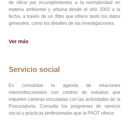
de oficio por incumplimientos a la normatividad en
materia ambiental y urbana desde el año 2002 a la
fecha, a través de un filtro que ofrece tanto los datos
generales, como los detalles de las investigaciones.
Ver más
Servicio social
Es consolidar la agenda de relaciones
interinstitucionales con centros de estudios que
imparten carreras vinculadas con las actividades de la
Procuraduría, Consulta los programas de servicio
social y prácticas profesionales que la PAOT ofrece.