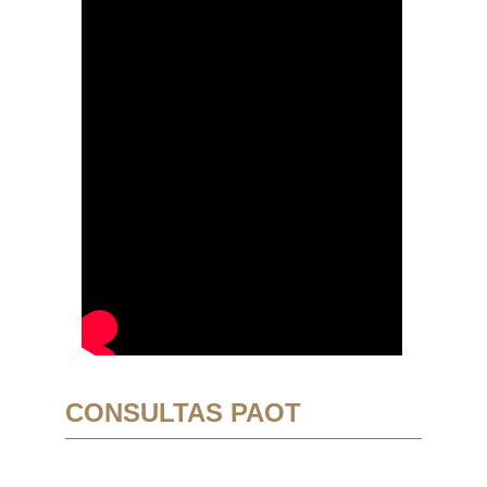
CONSULTAS PAOT