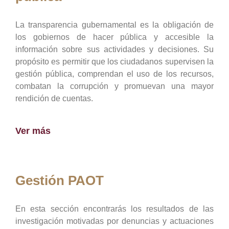
La transparencia gubernamental es la obligación de
los gobiernos de hacer pública y accesible la
información sobre sus actividades y decisiones. Su
propósito es permitir que los ciudadanos supervisen la
gestión pública, comprendan el uso de los recursos,
combatan la corrupción y promuevan una mayor
rendición de cuentas.
Ver más
Gestión PAOT
En esta sección encontrarás los resultados de las
investigación motivadas por denuncias y actuaciones