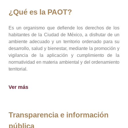
¿Qué es la PAOT?
Es un organismo que defiende los derechos de los
habitantes de la Ciudad de México, a disfrutar de un
ambiente adecuado y un territorio ordenado para su
desarrollo, salud y bienestar, mediante la promoción y
vigilancia de la aplicación y cumplimiento de la
normatividad en materia ambiental y del ordenamiento
territorial.
Ver más
Transparencia e información
pública