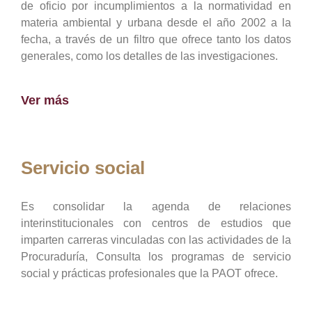
de oficio por incumplimientos a la normatividad en
materia ambiental y urbana desde el año 2002 a la
fecha, a través de un filtro que ofrece tanto los datos
generales, como los detalles de las investigaciones.
Ver más
Servicio social
Es consolidar la agenda de relaciones
interinstitucionales con centros de estudios que
imparten carreras vinculadas con las actividades de la
Procuraduría, Consulta los programas de servicio
social y prácticas profesionales que la PAOT ofrece.