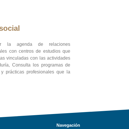
social
ar la agenda de relaciones
onales con centros de estudios que
ras vinculadas con las actividades
duría, Consulta los programas de
l y prácticas profesionales que la
Navegación