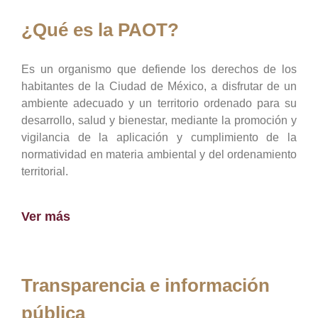
¿Qué es la PAOT?
Es un organismo que defiende los derechos de los
habitantes de la Ciudad de México, a disfrutar de un
ambiente adecuado y un territorio ordenado para su
desarrollo, salud y bienestar, mediante la promoción y
vigilancia de la aplicación y cumplimiento de la
normatividad en materia ambiental y del ordenamiento
territorial.
Ver más
Transparencia e información
pública