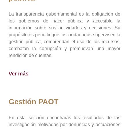
La transparencia gubernamental es la obligación de
los gobiernos de hacer pública y accesible la
información sobre sus actividades y decisiones. Su
propósito es permitir que los ciudadanos supervisen la
gestión pública, comprendan el uso de los recursos,
combatan la corrupción y promuevan una mayor
rendición de cuentas.
Ver más
Gestión PAOT
En esta sección encontrarás los resultados de las
investigación motivadas por denuncias y actuaciones