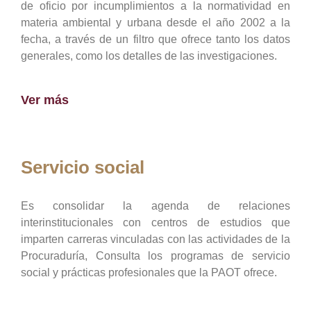
de oficio por incumplimientos a la normatividad en
materia ambiental y urbana desde el año 2002 a la
fecha, a través de un filtro que ofrece tanto los datos
generales, como los detalles de las investigaciones.
Ver más
Servicio social
Es consolidar la agenda de relaciones
interinstitucionales con centros de estudios que
imparten carreras vinculadas con las actividades de la
Procuraduría, Consulta los programas de servicio
social y prácticas profesionales que la PAOT ofrece.