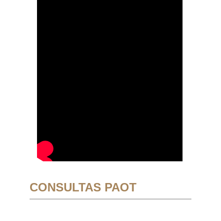
CONSULTAS PAOT