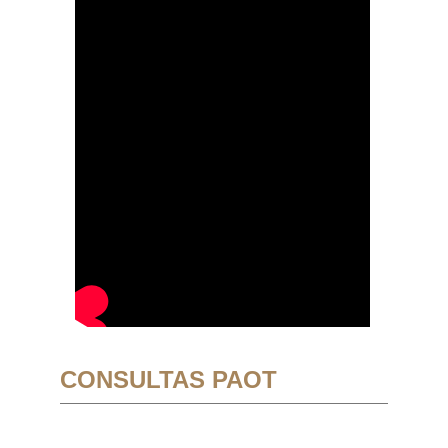
CONSULTAS PAOT