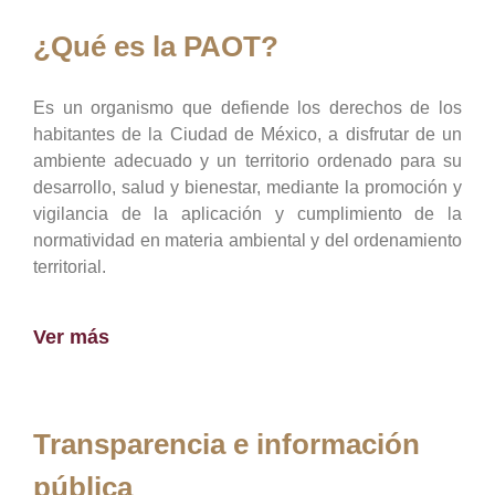
¿Qué es la PAOT?
Es un organismo que defiende los derechos de los
habitantes de la Ciudad de México, a disfrutar de un
ambiente adecuado y un territorio ordenado para su
desarrollo, salud y bienestar, mediante la promoción y
vigilancia de la aplicación y cumplimiento de la
normatividad en materia ambiental y del ordenamiento
territorial.
Ver más
Transparencia e información
pública