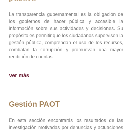
La transparencia gubernamental es la obligación de
los gobiernos de hacer pública y accesible la
información sobre sus actividades y decisiones. Su
propósito es permitir que los ciudadanos supervisen la
gestión pública, comprendan el uso de los recursos,
combatan la corrupción y promuevan una mayor
rendición de cuentas.
Ver más
Gestión PAOT
En esta sección encontrarás los resultados de las
investigación motivadas por denuncias y actuaciones