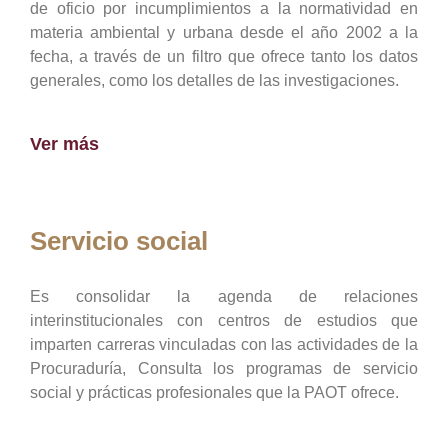
de oficio por incumplimientos a la normatividad en
materia ambiental y urbana desde el año 2002 a la
fecha, a través de un filtro que ofrece tanto los datos
generales, como los detalles de las investigaciones.
Ver más
Servicio social
Es consolidar la agenda de relaciones
interinstitucionales con centros de estudios que
imparten carreras vinculadas con las actividades de la
Procuraduría, Consulta los programas de servicio
social y prácticas profesionales que la PAOT ofrece.