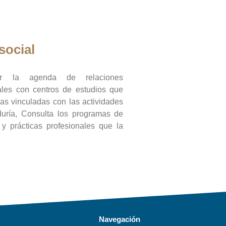
social
ar la agenda de relaciones
onales con centros de estudios que
ras vinculadas con las actividades
duría, Consulta los programas de
l y prácticas profesionales que la
Navegación