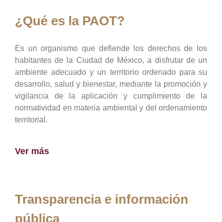
¿Qué es la PAOT?
Es un organismo que defiende los derechos de los
habitantes de la Ciudad de México, a disfrutar de un
ambiente adecuado y un territorio ordenado para su
desarrollo, salud y bienestar, mediante la promoción y
vigilancia de la aplicación y cumplimiento de la
normatividad en materia ambiental y del ordenamiento
territorial.
Ver más
Transparencia e información
pública