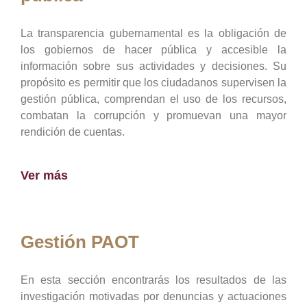
La transparencia gubernamental es la obligación de
los gobiernos de hacer pública y accesible la
información sobre sus actividades y decisiones. Su
propósito es permitir que los ciudadanos supervisen la
gestión pública, comprendan el uso de los recursos,
combatan la corrupción y promuevan una mayor
rendición de cuentas.
Ver más
Gestión PAOT
En esta sección encontrarás los resultados de las
investigación motivadas por denuncias y actuaciones