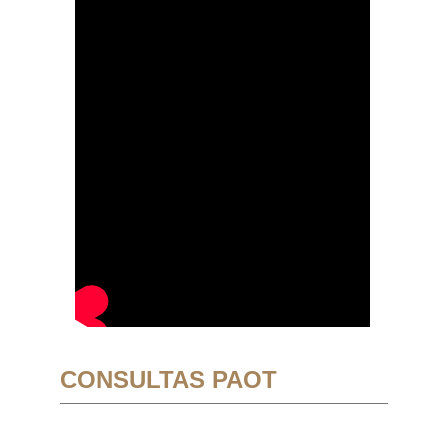
CONSULTAS PAOT