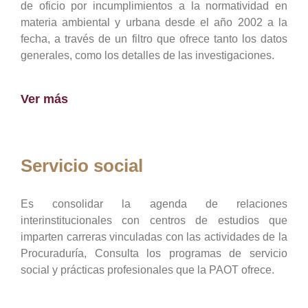
de oficio por incumplimientos a la normatividad en
materia ambiental y urbana desde el año 2002 a la
fecha, a través de un filtro que ofrece tanto los datos
generales, como los detalles de las investigaciones.
Ver más
Servicio social
Es consolidar la agenda de relaciones
interinstitucionales con centros de estudios que
imparten carreras vinculadas con las actividades de la
Procuraduría, Consulta los programas de servicio
social y prácticas profesionales que la PAOT ofrece.