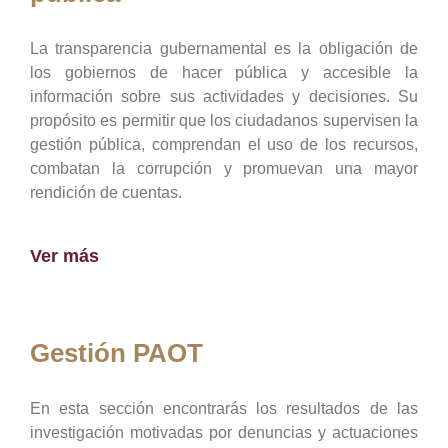
La transparencia gubernamental es la obligación de
los gobiernos de hacer pública y accesible la
información sobre sus actividades y decisiones. Su
propósito es permitir que los ciudadanos supervisen la
gestión pública, comprendan el uso de los recursos,
combatan la corrupción y promuevan una mayor
rendición de cuentas.
Ver más
Gestión PAOT
En esta sección encontrarás los resultados de las
investigación motivadas por denuncias y actuaciones