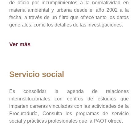
de oficio por incumplimientos a la normatividad en
materia ambiental y urbana desde el año 2002 a la
fecha, a través de un filtro que ofrece tanto los datos
generales, como los detalles de las investigaciones.
Ver más
Servicio social
Es consolidar la agenda de relaciones
interinstitucionales con centros de estudios que
imparten carreras vinculadas con las actividades de la
Procuraduría, Consulta los programas de servicio
social y prácticas profesionales que la PAOT ofrece.