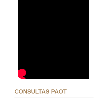
CONSULTAS PAOT