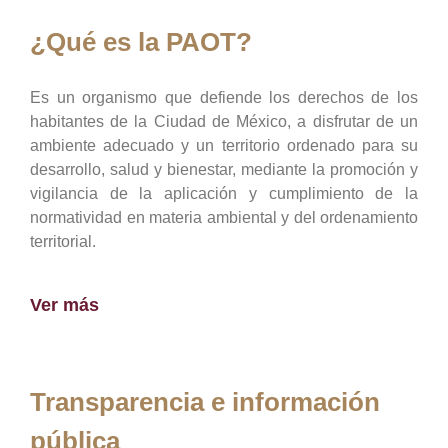
¿Qué es la PAOT?
Es un organismo que defiende los derechos de los
habitantes de la Ciudad de México, a disfrutar de un
ambiente adecuado y un territorio ordenado para su
desarrollo, salud y bienestar, mediante la promoción y
vigilancia de la aplicación y cumplimiento de la
normatividad en materia ambiental y del ordenamiento
territorial.
Ver más
Transparencia e información
pública