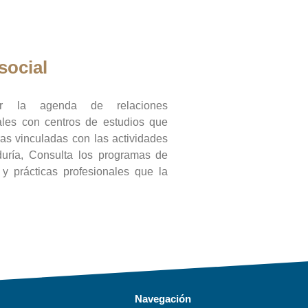
social
ar la agenda de relaciones
onales con centros de estudios que
ras vinculadas con las actividades
duría, Consulta los programas de
l y prácticas profesionales que la
Navegación