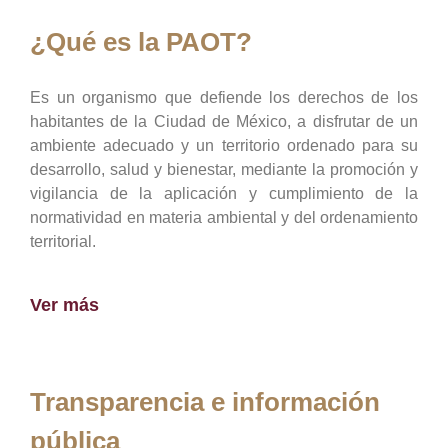
¿Qué es la PAOT?
Es un organismo que defiende los derechos de los
habitantes de la Ciudad de México, a disfrutar de un
ambiente adecuado y un territorio ordenado para su
desarrollo, salud y bienestar, mediante la promoción y
vigilancia de la aplicación y cumplimiento de la
normatividad en materia ambiental y del ordenamiento
territorial.
Ver más
Transparencia e información
pública