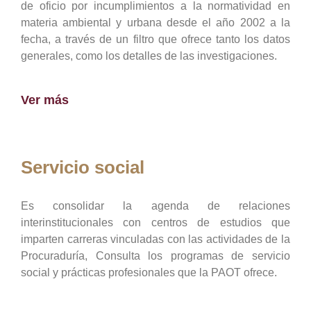
de oficio por incumplimientos a la normatividad en
materia ambiental y urbana desde el año 2002 a la
fecha, a través de un filtro que ofrece tanto los datos
generales, como los detalles de las investigaciones.
Ver más
Servicio social
Es consolidar la agenda de relaciones
interinstitucionales con centros de estudios que
imparten carreras vinculadas con las actividades de la
Procuraduría, Consulta los programas de servicio
social y prácticas profesionales que la PAOT ofrece.