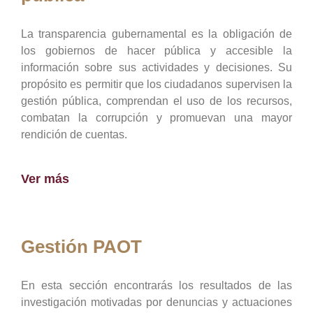
La transparencia gubernamental es la obligación de
los gobiernos de hacer pública y accesible la
información sobre sus actividades y decisiones. Su
propósito es permitir que los ciudadanos supervisen la
gestión pública, comprendan el uso de los recursos,
combatan la corrupción y promuevan una mayor
rendición de cuentas.
Ver más
Gestión PAOT
En esta sección encontrarás los resultados de las
investigación motivadas por denuncias y actuaciones