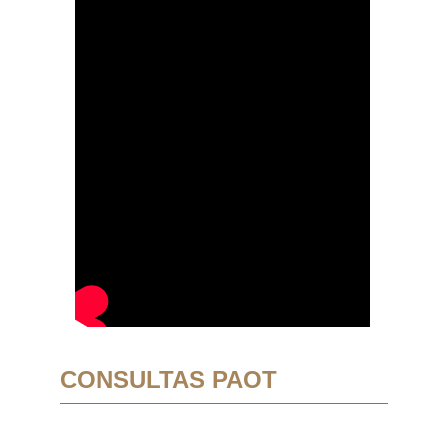
CONSULTAS PAOT