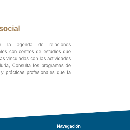
social
ar la agenda de relaciones
onales con centros de estudios que
ras vinculadas con las actividades
duría, Consulta los programas de
l y prácticas profesionales que la
Navegación