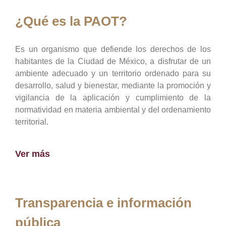
¿Qué es la PAOT?
Es un organismo que defiende los derechos de los
habitantes de la Ciudad de México, a disfrutar de un
ambiente adecuado y un territorio ordenado para su
desarrollo, salud y bienestar, mediante la promoción y
vigilancia de la aplicación y cumplimiento de la
normatividad en materia ambiental y del ordenamiento
territorial.
Ver más
Transparencia e información
pública