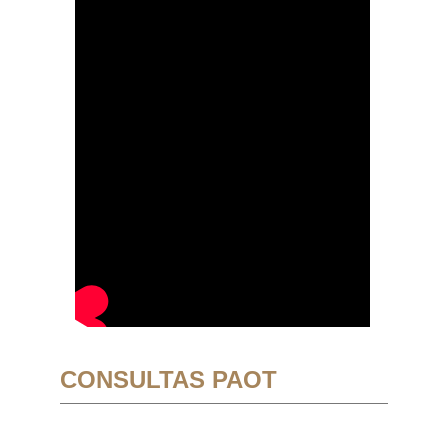
CONSULTAS PAOT