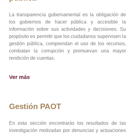
La transparencia gubernamental es la obligación de
los gobiernos de hacer pública y accesible la
información sobre sus actividades y decisiones. Su
propósito es permitir que los ciudadanos supervisen la
gestión pública, comprendan el uso de los recursos,
combatan la corrupción y promuevan una mayor
rendición de cuentas.
Ver más
Gestión PAOT
En esta sección encontrarás los resultados de las
investigación motivadas por denuncias y actuaciones