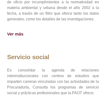
de oficio por incumplimientos a la normatividad en
materia ambiental y urbana desde el año 2002 a la
fecha, a través de un filtro que ofrece tanto los datos
generales, como los detalles de las investigaciones.
Ver más
Servicio social
Es consolidar la agenda de relaciones
interinstitucionales con centros de estudios que
imparten carreras vinculadas con las actividades de la
Procuraduría, Consulta los programas de servicio
social y prácticas profesionales que la PAOT ofrece.