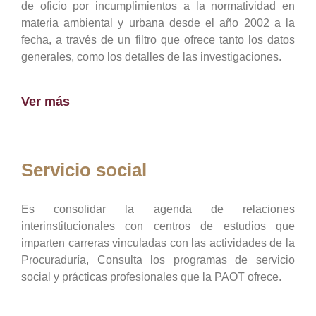
de oficio por incumplimientos a la normatividad en
materia ambiental y urbana desde el año 2002 a la
fecha, a través de un filtro que ofrece tanto los datos
generales, como los detalles de las investigaciones.
Ver más
Servicio social
Es consolidar la agenda de relaciones
interinstitucionales con centros de estudios que
imparten carreras vinculadas con las actividades de la
Procuraduría, Consulta los programas de servicio
social y prácticas profesionales que la PAOT ofrece.