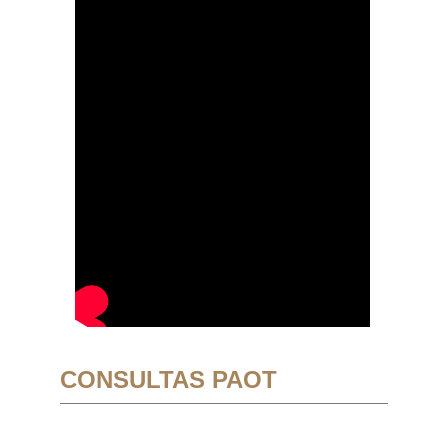
CONSULTAS PAOT