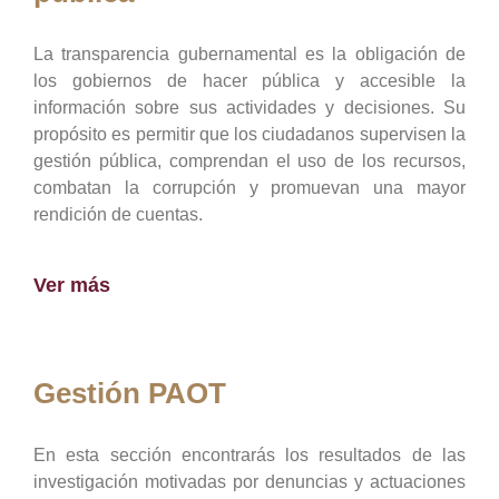
La transparencia gubernamental es la obligación de
los gobiernos de hacer pública y accesible la
información sobre sus actividades y decisiones. Su
propósito es permitir que los ciudadanos supervisen la
gestión pública, comprendan el uso de los recursos,
combatan la corrupción y promuevan una mayor
rendición de cuentas.
Ver más
Gestión PAOT
En esta sección encontrarás los resultados de las
investigación motivadas por denuncias y actuaciones