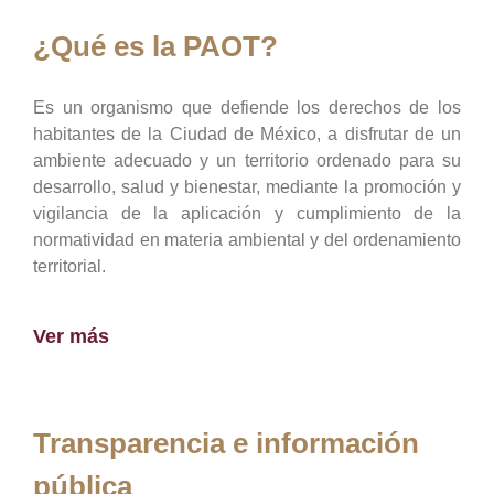
¿Qué es la PAOT?
Es un organismo que defiende los derechos de los
habitantes de la Ciudad de México, a disfrutar de un
ambiente adecuado y un territorio ordenado para su
desarrollo, salud y bienestar, mediante la promoción y
vigilancia de la aplicación y cumplimiento de la
normatividad en materia ambiental y del ordenamiento
territorial.
Ver más
Transparencia e información
pública