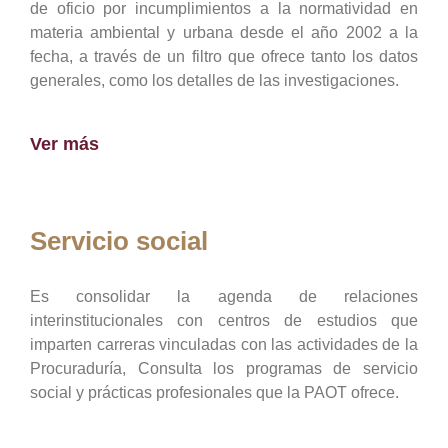
de oficio por incumplimientos a la normatividad en
materia ambiental y urbana desde el año 2002 a la
fecha, a través de un filtro que ofrece tanto los datos
generales, como los detalles de las investigaciones.
Ver más
Servicio social
Es consolidar la agenda de relaciones
interinstitucionales con centros de estudios que
imparten carreras vinculadas con las actividades de la
Procuraduría, Consulta los programas de servicio
social y prácticas profesionales que la PAOT ofrece.