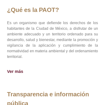
¿Qué es la PAOT?
Es un organismo que defiende los derechos de los
habitantes de la Ciudad de México, a disfrutar de un
ambiente adecuado y un territorio ordenado para su
desarrollo, salud y bienestar, mediante la promoción y
vigilancia de la aplicación y cumplimiento de la
normatividad en materia ambiental y del ordenamiento
territorial.
Ver más
Transparencia e información
pública