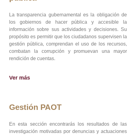
La transparencia gubernamental es la obligación de
los gobiernos de hacer pública y accesible la
información sobre sus actividades y decisiones. Su
propósito es permitir que los ciudadanos supervisen la
gestión pública, comprendan el uso de los recursos,
combatan la corrupción y promuevan una mayor
rendición de cuentas.
Ver más
Gestión PAOT
En esta sección encontrarás los resultados de las
investigación motivadas por denuncias y actuaciones