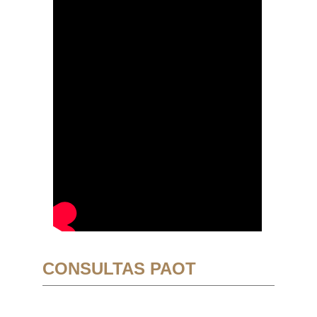
CONSULTAS PAOT