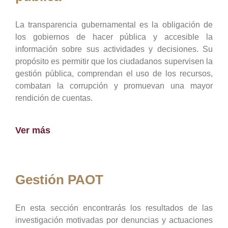
La transparencia gubernamental es la obligación de
los gobiernos de hacer pública y accesible la
información sobre sus actividades y decisiones. Su
propósito es permitir que los ciudadanos supervisen la
gestión pública, comprendan el uso de los recursos,
combatan la corrupción y promuevan una mayor
rendición de cuentas.
Ver más
Gestión PAOT
En esta sección encontrarás los resultados de las
investigación motivadas por denuncias y actuaciones