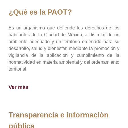
¿Qué es la PAOT?
Es un organismo que defiende los derechos de los
habitantes de la Ciudad de México, a disfrutar de un
ambiente adecuado y un territorio ordenado para su
desarrollo, salud y bienestar, mediante la promoción y
vigilancia de la aplicación y cumplimiento de la
normatividad en materia ambiental y del ordenamiento
territorial.
Ver más
Transparencia e información
pública