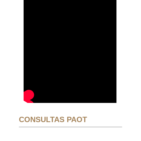
CONSULTAS PAOT