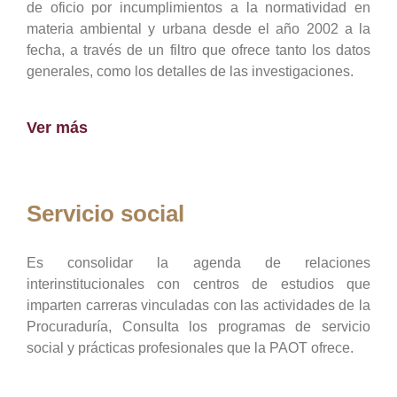
de oficio por incumplimientos a la normatividad en
materia ambiental y urbana desde el año 2002 a la
fecha, a través de un filtro que ofrece tanto los datos
generales, como los detalles de las investigaciones.
Ver más
Servicio social
Es consolidar la agenda de relaciones
interinstitucionales con centros de estudios que
imparten carreras vinculadas con las actividades de la
Procuraduría, Consulta los programas de servicio
social y prácticas profesionales que la PAOT ofrece.