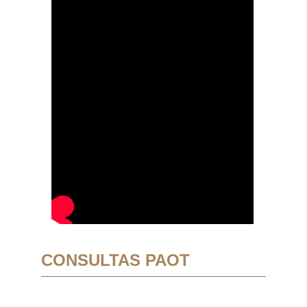
CONSULTAS PAOT