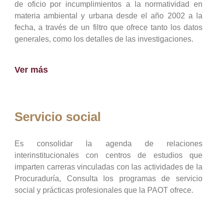
de oficio por incumplimientos a la normatividad en
materia ambiental y urbana desde el año 2002 a la
fecha, a través de un filtro que ofrece tanto los datos
generales, como los detalles de las investigaciones.
Ver más
Servicio social
Es consolidar la agenda de relaciones
interinstitucionales con centros de estudios que
imparten carreras vinculadas con las actividades de la
Procuraduría, Consulta los programas de servicio
social y prácticas profesionales que la PAOT ofrece.