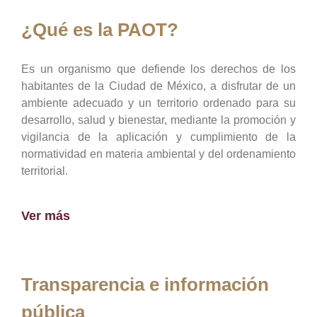
¿Qué es la PAOT?
Es un organismo que defiende los derechos de los
habitantes de la Ciudad de México, a disfrutar de un
ambiente adecuado y un territorio ordenado para su
desarrollo, salud y bienestar, mediante la promoción y
vigilancia de la aplicación y cumplimiento de la
normatividad en materia ambiental y del ordenamiento
territorial.
Ver más
Transparencia e información
pública