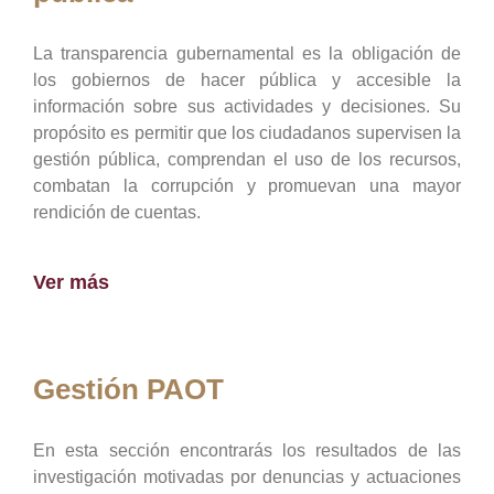
La transparencia gubernamental es la obligación de
los gobiernos de hacer pública y accesible la
información sobre sus actividades y decisiones. Su
propósito es permitir que los ciudadanos supervisen la
gestión pública, comprendan el uso de los recursos,
combatan la corrupción y promuevan una mayor
rendición de cuentas.
Ver más
Gestión PAOT
En esta sección encontrarás los resultados de las
investigación motivadas por denuncias y actuaciones