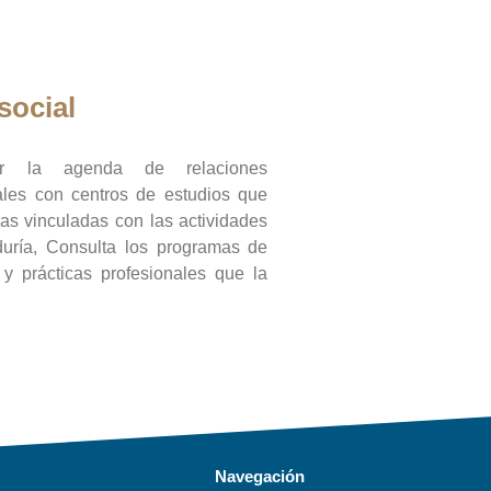
social
ar la agenda de relaciones
onales con centros de estudios que
ras vinculadas con las actividades
duría, Consulta los programas de
l y prácticas profesionales que la
Navegación