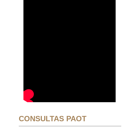
CONSULTAS PAOT