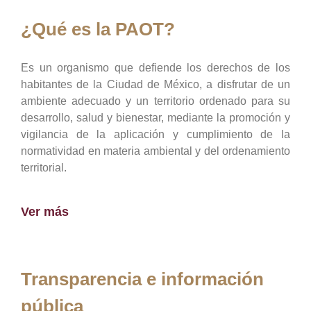
¿Qué es la PAOT?
Es un organismo que defiende los derechos de los
habitantes de la Ciudad de México, a disfrutar de un
ambiente adecuado y un territorio ordenado para su
desarrollo, salud y bienestar, mediante la promoción y
vigilancia de la aplicación y cumplimiento de la
normatividad en materia ambiental y del ordenamiento
territorial.
Ver más
Transparencia e información
pública