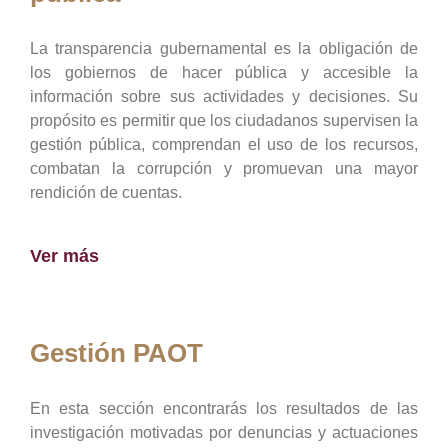
La transparencia gubernamental es la obligación de
los gobiernos de hacer pública y accesible la
información sobre sus actividades y decisiones. Su
propósito es permitir que los ciudadanos supervisen la
gestión pública, comprendan el uso de los recursos,
combatan la corrupción y promuevan una mayor
rendición de cuentas.
Ver más
Gestión PAOT
En esta sección encontrarás los resultados de las
investigación motivadas por denuncias y actuaciones