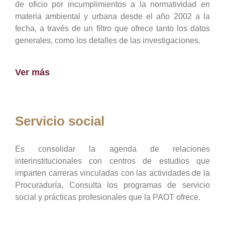
de oficio por incumplimientos a la normatividad en
materia ambiental y urbana desde el año 2002 a la
fecha, a través de un filtro que ofrece tanto los datos
generales, como los detalles de las investigaciones.
Ver más
Servicio social
Es consolidar la agenda de relaciones
interinstitucionales con centros de estudios que
imparten carreras vinculadas con las actividades de la
Procuraduría, Consulta los programas de servicio
social y prácticas profesionales que la PAOT ofrece.