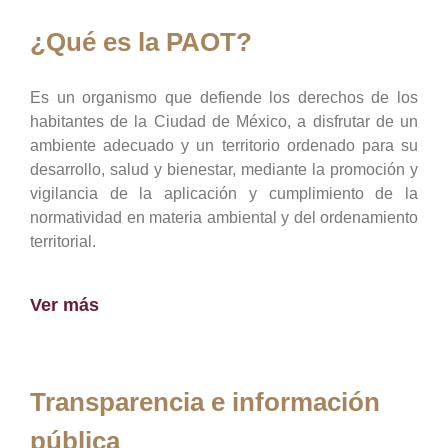
¿Qué es la PAOT?
Es un organismo que defiende los derechos de los
habitantes de la Ciudad de México, a disfrutar de un
ambiente adecuado y un territorio ordenado para su
desarrollo, salud y bienestar, mediante la promoción y
vigilancia de la aplicación y cumplimiento de la
normatividad en materia ambiental y del ordenamiento
territorial.
Ver más
Transparencia e información
pública