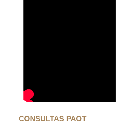
CONSULTAS PAOT