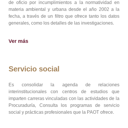
de oficio por incumplimientos a la normatividad en
materia ambiental y urbana desde el año 2002 a la
fecha, a través de un filtro que ofrece tanto los datos
generales, como los detalles de las investigaciones.
Ver más
Servicio social
Es consolidar la agenda de relaciones
interinstitucionales con centros de estudios que
imparten carreras vinculadas con las actividades de la
Procuraduría, Consulta los programas de servicio
social y prácticas profesionales que la PAOT ofrece.