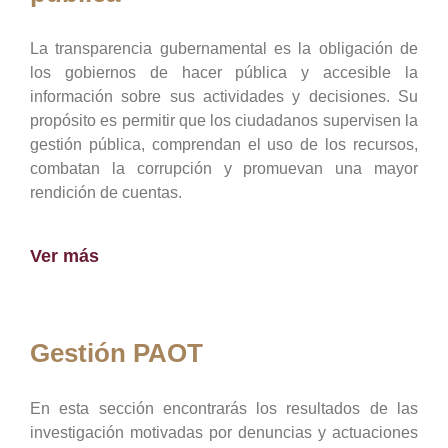
La transparencia gubernamental es la obligación de
los gobiernos de hacer pública y accesible la
información sobre sus actividades y decisiones. Su
propósito es permitir que los ciudadanos supervisen la
gestión pública, comprendan el uso de los recursos,
combatan la corrupción y promuevan una mayor
rendición de cuentas.
Ver más
Gestión PAOT
En esta sección encontrarás los resultados de las
investigación motivadas por denuncias y actuaciones